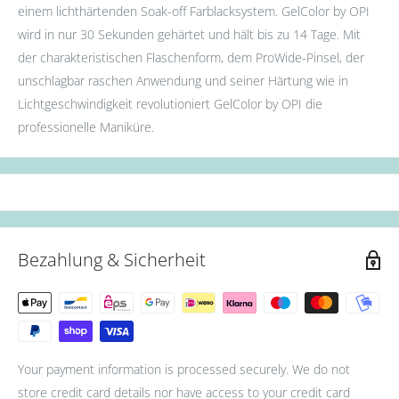
einem lichthärtenden Soak-off Farblacksystem. GelColor by OPI
wird in nur 30 Sekunden gehärtet und hält bis zu 14 Tage. Mit
der charakteristischen Flaschenform, dem ProWide-Pinsel, der
unschlagbar raschen Anwendung und seiner Härtung wie in
Lichtgeschwindigkeit revolutioniert GelColor by OPI die
professionelle Maniküre.
Bezahlung & Sicherheit
Your payment information is processed securely. We do not
store credit card details nor have access to your credit card