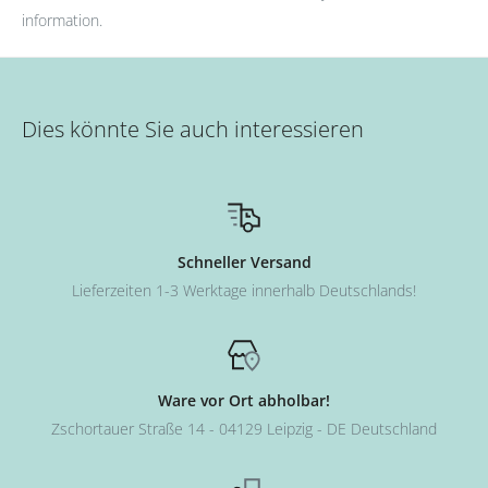
information.
Dies könnte Sie auch interessieren
Schneller Versand
Lieferzeiten 1-3 Werktage innerhalb Deutschlands!
Ware vor Ort abholbar!
Zschortauer Straße 14 - 04129 Leipzig - DE Deutschland