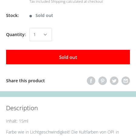
Tax included
Shipping calculated
at checkout
Stock:
Sold out
Quantity:
Sold out
Share this product
Description
Inhalt: 15ml
Farbe wie in Lichtgeschwindigkeit! Die Kultfarben von OPI in