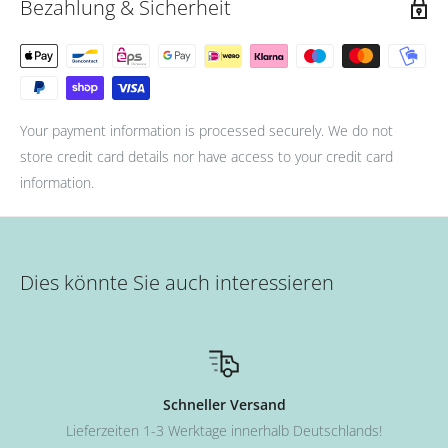
Bezahlung & Sicherheit
Your payment information is processed securely. We do not
store credit card details nor have access to your credit card
information.
Dies könnte Sie auch interessieren
Schneller Versand
Lieferzeiten 1-3 Werktage innerhalb Deutschlands!