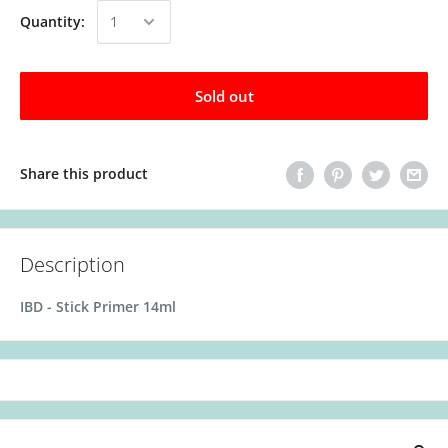
Quantity:
Sold out
Share this product
Description
IBD - Stick Primer 14ml