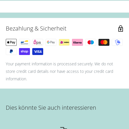
Bezahlung & Sicherheit
Your payment information is processed securely. We do not
store credit card details nor have access to your credit card
information.
Dies könnte Sie auch interessieren