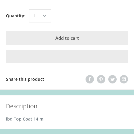
Quantity:
Add to cart
Share this product
Description
ibd Top Coat 14 ml