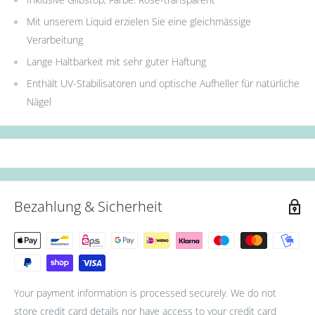
Mit unserem Liquid erzielen Sie eine gleichmässige
Verarbeitung
Lange Haltbarkeit mit sehr guter Haftung
Enthält UV-Stabilisatoren und optische Aufheller für natürliche
Nägel
Bezahlung & Sicherheit
Your payment information is processed securely. We do not
store credit card details nor have access to your credit card