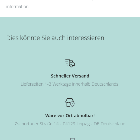
information.
Dies könnte Sie auch interessieren
Schneller Versand
Lieferzeiten 1-3 Werktage innerhalb Deutschlands!
Ware vor Ort abholbar!
Zschortauer Straße 14 - 04129 Leipzig - DE Deutschland