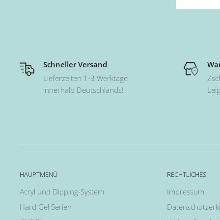
Schneller Versand
War
Lieferzeiten 1-3 Werktage
Zsc
innerhalb Deutschlands!
Lei
HAUPTMENÜ
RECHTLICHES
Acryl und Dipping-System
Impressum
Hard Gel Serien
Datenschutzerk