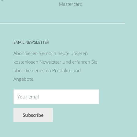
Mastercard
EMAIL NEWSLETTER
Abonnieren Sie noch heute unseren
kostenlosen Newsletter und erfahren Sie
über die neuesten Produkte und
Angebote.
Your email
Subscribe