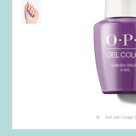
Roll over image 