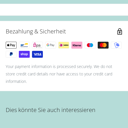
Bezahlung & Sicherheit
Your payment information is processed securely. We do not
store credit card details nor have access to your credit card
information.
Dies könnte Sie auch interessieren