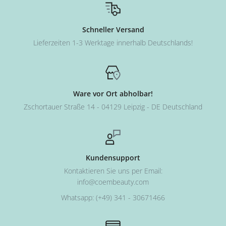
Schneller Versand
Lieferzeiten 1-3 Werktage innerhalb Deutschlands!
Ware vor Ort abholbar!
Zschortauer Straße 14 - 04129 Leipzig - DE Deutschland
Kundensupport
Kontaktieren Sie uns per Email:
info@coembeauty.com
Whatsapp: (+49) 341 - 30671466