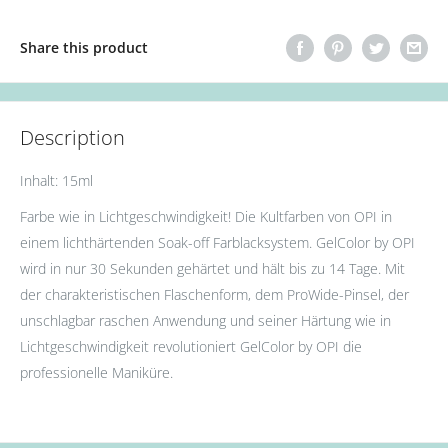
Share this product
Description
Inhalt: 15ml
Farbe wie in Lichtgeschwindigkeit! Die Kultfarben von OPI in
einem lichthärtenden Soak-off Farblacksystem. GelColor by OPI
wird in nur 30 Sekunden gehärtet und hält bis zu 14 Tage. Mit
der charakteristischen Flaschenform, dem ProWide-Pinsel, der
unschlagbar raschen Anwendung und seiner Härtung wie in
Lichtgeschwindigkeit revolutioniert GelColor by OPI die
professionelle Maniküre.