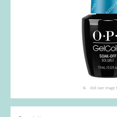
Roll over image 