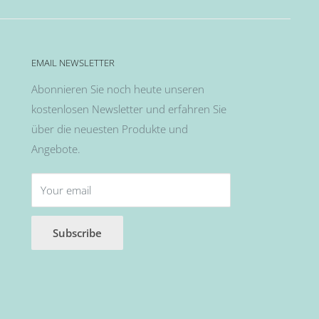
EMAIL NEWSLETTER
Abonnieren Sie noch heute unseren
kostenlosen Newsletter und erfahren Sie
über die neuesten Produkte und
Angebote.
Your email
Subscribe