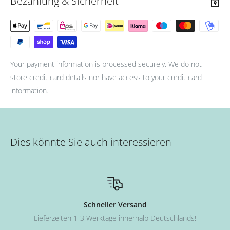
Bezahlung & Sicherheit
Your payment information is processed securely. We do not
store credit card details nor have access to your credit card
information.
Dies könnte Sie auch interessieren
Schneller Versand
Lieferzeiten 1-3 Werktage innerhalb Deutschlands!