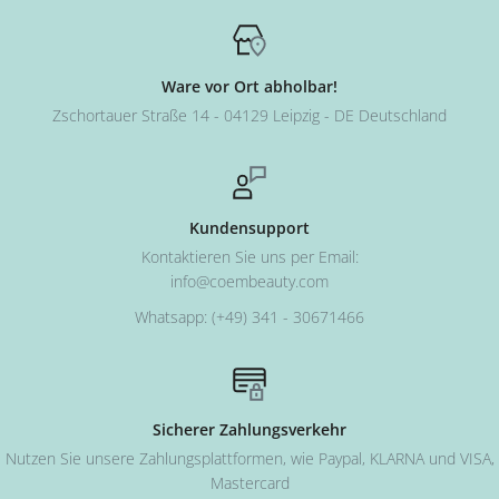
Ware vor Ort abholbar!
Zschortauer Straße 14 - 04129 Leipzig - DE Deutschland
Kundensupport
Kontaktieren Sie uns per Email:
info@coembeauty.com
Whatsapp: (+49) 341 - 30671466
Sicherer Zahlungsverkehr
Nutzen Sie unsere Zahlungsplattformen, wie Paypal, KLARNA und VISA,
Mastercard