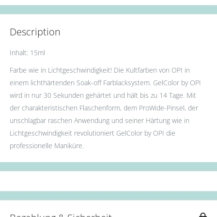
Description
Inhalt: 15ml
Farbe wie in Lichtgeschwindigkeit! Die Kultfarben von OPI in
einem lichthärtenden Soak-off Farblacksystem. GelColor by OPI
wird in nur 30 Sekunden gehärtet und hält bis zu 14 Tage. Mit
der charakteristischen Flaschenform, dem ProWide-Pinsel, der
unschlagbar raschen Anwendung und seiner Härtung wie in
Lichtgeschwindigkeit revolutioniert GelColor by OPI die
professionelle Maniküre.