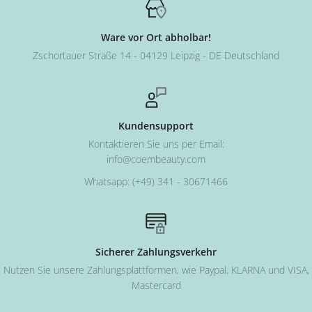
Ware vor Ort abholbar!
Zschortauer Straße 14 - 04129 Leipzig - DE Deutschland
Kundensupport
Kontaktieren Sie uns per Email:
info@coembeauty.com
Whatsapp: (+49) 341 - 30671466
Sicherer Zahlungsverkehr
Nutzen Sie unsere Zahlungsplattformen, wie Paypal, KLARNA und VISA,
Mastercard