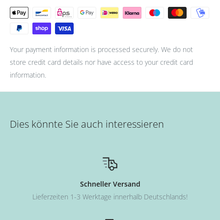
Your payment information is processed securely. We do not
store credit card details nor have access to your credit card
information.
Dies könnte Sie auch interessieren
Schneller Versand
Lieferzeiten 1-3 Werktage innerhalb Deutschlands!