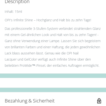
Description
Inhalt: 15ml
OPI's Infinite Shine – Hochglanz und Halt bis zu zehn Tage!
Das professionelle 3-Stufen-System verbindet strahlenden Glanz
mit einem Gel-ähnlichen Look und Halt von bis zu zehn Tagen! -
Ganz ohne Verwendung einer Lampe. Lassen Sie sich begeistern
von brillanten Farben und einer Haftung, die jeden gewöhnlichen
Lack blass aussehen lässt. Genau wie die OPI Nail
Lacquer und GelColor verfügt auch Infinite Shine über den
beliebten ProWide™️-Pinsel, der einfaches Auftragen ermöglicht.
Bezahlung & Sicherheit