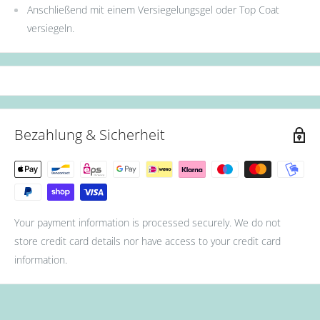
Anschließend mit einem Versiegelungsgel oder Top Coat
versiegeln.
Bezahlung & Sicherheit
Your payment information is processed securely. We do not
store credit card details nor have access to your credit card
information.