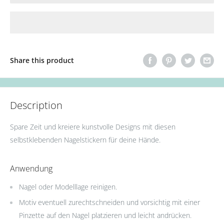
Share this product
Description
Spare Zeit und kreiere kunstvolle Designs mit diesen
selbstklebenden Nagelstickern für deine Hände.
Anwendung
Nagel oder Modelllage reinigen.
Motiv eventuell zurechtschneiden und vorsichtig mit einer
Pinzette auf den Nagel platzieren und leicht andrücken.