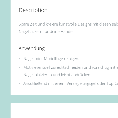
Description
Spare Zeit und kreiere kunstvolle Designs mit diesen se
Nagelstickern für deine Hände.
Anwendung
Nagel oder Modelllage reinigen.
Motiv eventuell zurechtschneiden und vorsichtig mit e
Nagel platzieren und leicht andrücken.
Anschließend mit einem Versiegelungsgel oder Top Co