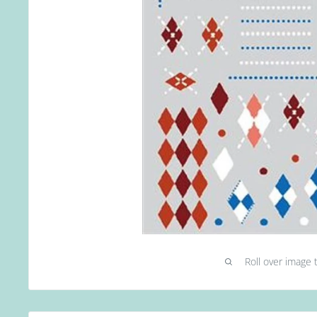
Roll over image 