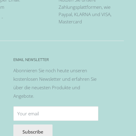
om
Zahlungsplattformen, wie
Paypal, KLARNA und VISA,
 -
Mastercard
EMAIL NEWSLETTER
Abonnieren Sie noch heute unseren
kostenlosen Newsletter und erfahren Sie
über die neuesten Produkte und
Angebote.
Your email
Subscribe