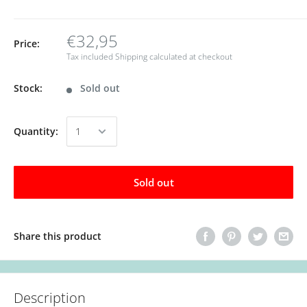
€32,95
Price:
Tax included
Shipping calculated
at checkout
Stock:
Sold out
Quantity:
Sold out
Share this product
Description