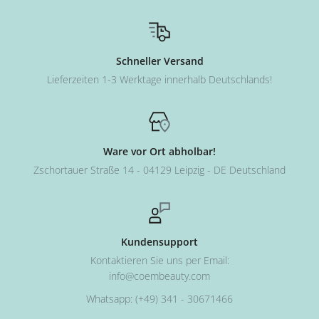
Schneller Versand
Lieferzeiten 1-3 Werktage innerhalb Deutschlands!
Ware vor Ort abholbar!
Zschortauer Straße 14 - 04129 Leipzig - DE Deutschland
Kundensupport
Kontaktieren Sie uns per Email:
info@coembeauty.com
Whatsapp: (+49) 341 - 30671466