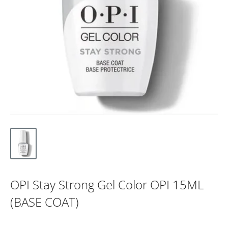
OPI Stay Strong Gel Color OPI 15ML
(BASE COAT)