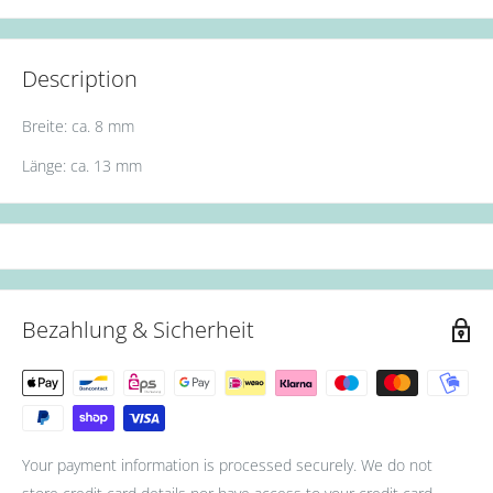
Description
Breite: ca. 8 mm
Länge: ca. 13 mm
Bezahlung & Sicherheit
Your payment information is processed securely. We do not