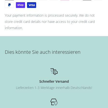
Your payment information is processed securely. We do not
store credit card details nor have access to your credit card
information.
Dies könnte Sie auch interessieren
Schneller Versand
Lieferzeiten 1-3 Werktage innerhalb Deutschlands!