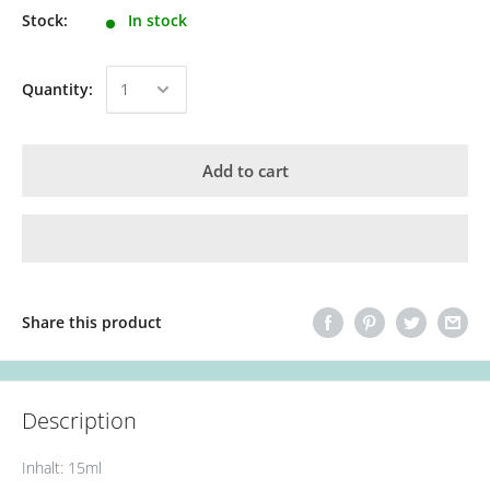
Stock:
In stock
Quantity:
Add to cart
Share this product
Description
Inhalt: 15ml