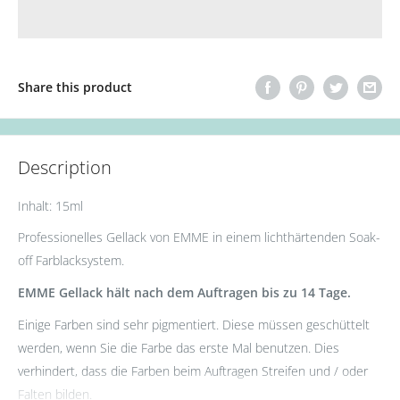
Share this product
Description
Inhalt: 15ml
Professionelles Gellack von EMME in einem lichthärtenden Soak-
off Farblacksystem.
EMME Gellack hält nach dem Auftragen bis zu 14 Tage.
Einige Farben sind sehr pigmentiert. Diese müssen geschüttelt
werden, wenn Sie die Farbe das erste Mal benutzen. Dies
verhindert, dass die Farben beim Auftragen Streifen und / oder
Falten bilden.