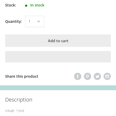
Stock:
In stock
Quantity:
Add to cart
Share this product
Description
Inhalt: 15ml