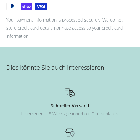
Your payment information is processed securely. We do not
store credit card details nor have access to your credit card
information.
Dies könnte Sie auch interessieren
Schneller Versand
Lieferzeiten 1-3 Werktage innerhalb Deutschlands!