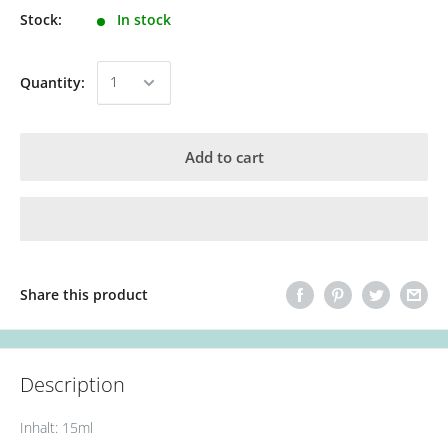
Stock:
In stock
Quantity:
Add to cart
Share this product
Description
Inhalt: 15ml