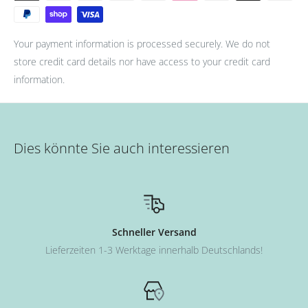
Your payment information is processed securely. We do not
store credit card details nor have access to your credit card
information.
Dies könnte Sie auch interessieren
Schneller Versand
Lieferzeiten 1-3 Werktage innerhalb Deutschlands!