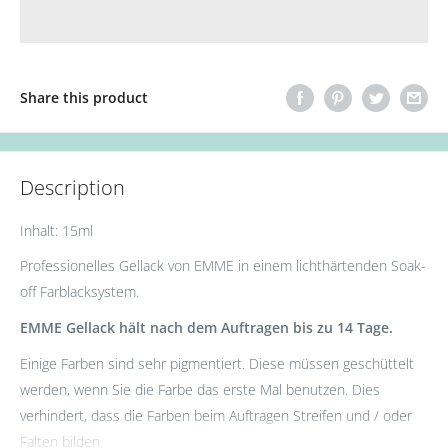
Share this product
Description
Inhalt: 15ml
Professionelles Gellack von EMME in einem lichthärtenden Soak-
off Farblacksystem.
EMME Gellack hält nach dem Auftragen bis zu 14 Tage.
Einige Farben sind sehr pigmentiert. Diese müssen geschüttelt
werden, wenn Sie die Farbe das erste Mal benutzen. Dies
verhindert, dass die Farben beim Auftragen Streifen und / oder
Falten bilden.