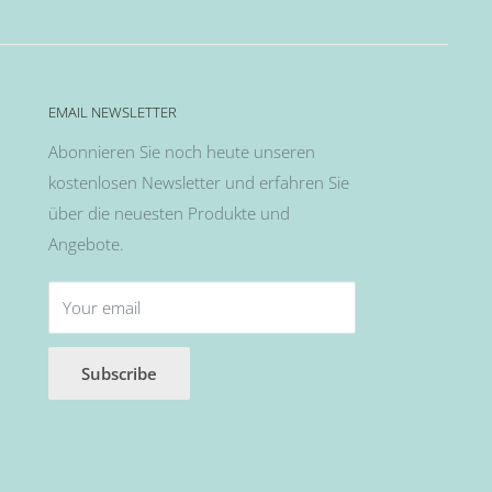
EMAIL NEWSLETTER
Abonnieren Sie noch heute unseren
kostenlosen Newsletter und erfahren Sie
über die neuesten Produkte und
Angebote.
Your email
Subscribe