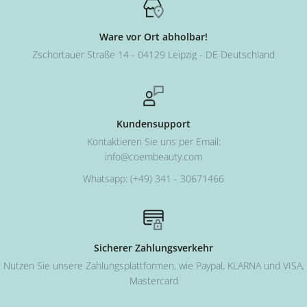
Ware vor Ort abholbar!
Zschortauer Straße 14 - 04129 Leipzig - DE Deutschland
Kundensupport
Kontaktieren Sie uns per Email:
info@coembeauty.com
Whatsapp: (+49) 341 - 30671466
Sicherer Zahlungsverkehr
Nutzen Sie unsere Zahlungsplattformen, wie Paypal, KLARNA und VISA,
Mastercard