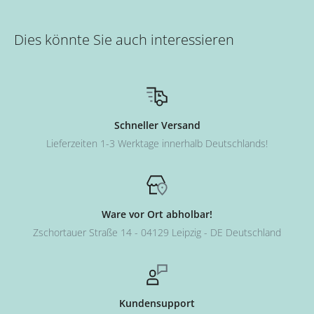
Dies könnte Sie auch interessieren
Schneller Versand
Lieferzeiten 1-3 Werktage innerhalb Deutschlands!
Ware vor Ort abholbar!
Zschortauer Straße 14 - 04129 Leipzig - DE Deutschland
Kundensupport