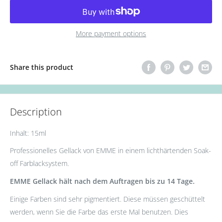
More payment options
Share this product
Description
Inhalt: 15ml
Professionelles Gellack von EMME in einem lichthärtenden Soak-
off Farblacksystem.
EMME Gellack hält nach dem Auftragen bis zu 14 Tage.
Einige Farben sind sehr pigmentiert. Diese müssen geschüttelt
werden, wenn Sie die Farbe das erste Mal benutzen. Dies