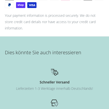
Your payment information is processed securely. We do not
store credit card details nor have access to your credit card
information.
Dies könnte Sie auch interessieren
Schneller Versand
Lieferzeiten 1-3 Werktage innerhalb Deutschlands!