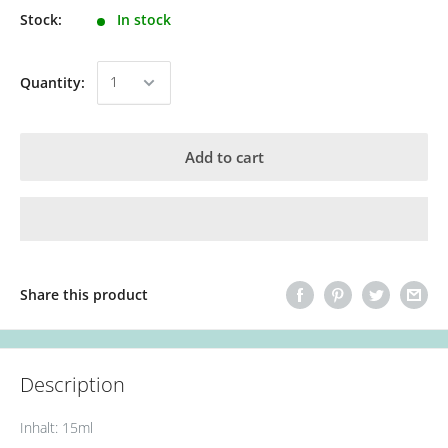
Stock:
In stock
Quantity:
Add to cart
Share this product
Description
Inhalt: 15ml