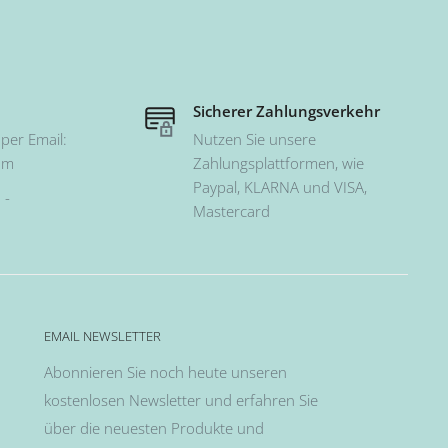
Sicherer Zahlungsverkehr
per Email:
Nutzen Sie unsere
om
Zahlungsplattformen, wie
Paypal, KLARNA und VISA,
 -
Mastercard
EMAIL NEWSLETTER
Abonnieren Sie noch heute unseren
kostenlosen Newsletter und erfahren Sie
über die neuesten Produkte und