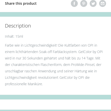
Share this product
Description
Inhalt: 15ml
Farbe wie in Lichtgeschwindigkeit! Die Kultfarben von OPI in
einem lichthärtenden Soak-off Farblacksystem. GelColor by OPI
wird in nur 30 Sekunden gehärtet und hält bis zu 14 Tage. Mit
der charakteristischen Flaschenform, dem ProWide-Pinsel, der
unschlagbar raschen Anwendung und seiner Härtung wie in
Lichtgeschwindigkeit revolutioniert GelColor by OPI die
professionelle Maniküre.