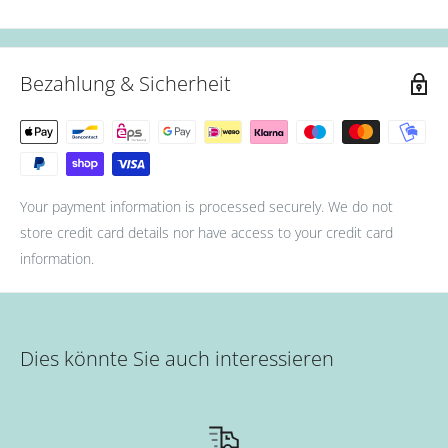
Bezahlung & Sicherheit
Your payment information is processed securely. We do not
store credit card details nor have access to your credit card
information.
Dies könnte Sie auch interessieren