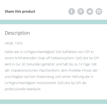
Share this product
Description
Inhalt: 15ml
Farbe wie in Lichtgeschwindigkeit! Die Kultfarben von OPI in
einem lichthärtenden Soak-off Farblacksystem. GelColor by OPI
wird in nur 30 Sekunden gehärtet und hält bis zu 14 Tage. Mit
der charakteristischen Flaschenform, dem ProWide-Pinsel, der
unschlagbar raschen Anwendung und seiner Härtung wie in
Lichtgeschwindigkeit revolutioniert GelColor by OPI die
professionelle Maniküre.