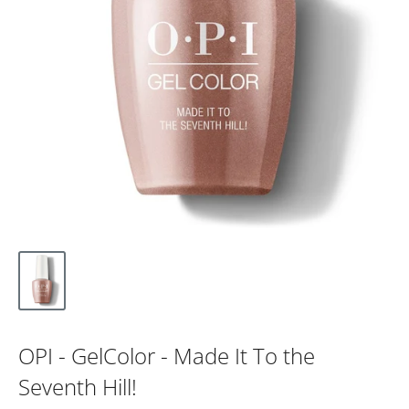
OPI - GelColor - Made It To the
Seventh Hill!