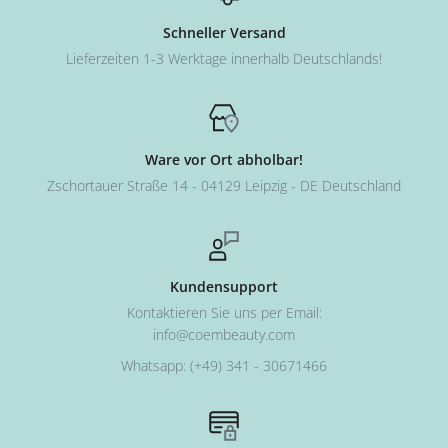
Schneller Versand
Lieferzeiten 1-3 Werktage innerhalb Deutschlands!
Ware vor Ort abholbar!
Zschortauer Straße 14 - 04129 Leipzig - DE Deutschland
Kundensupport
Kontaktieren Sie uns per Email:
info@coembeauty.com
Whatsapp: (+49) 341 - 30671466