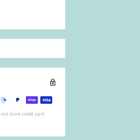
not store credit card