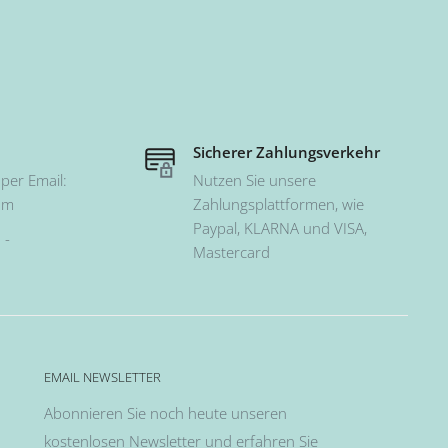
Sicherer Zahlungsverkehr
per Email:
Nutzen Sie unsere
om
Zahlungsplattformen, wie
Paypal, KLARNA und VISA,
 -
Mastercard
EMAIL NEWSLETTER
Abonnieren Sie noch heute unseren
kostenlosen Newsletter und erfahren Sie