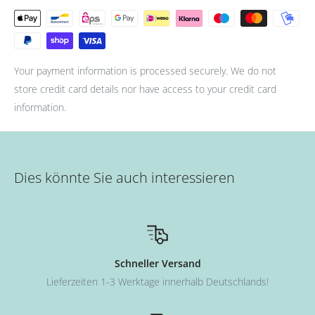
Your payment information is processed securely. We do not
store credit card details nor have access to your credit card
information.
Dies könnte Sie auch interessieren
Schneller Versand
Lieferzeiten 1-3 Werktage innerhalb Deutschlands!