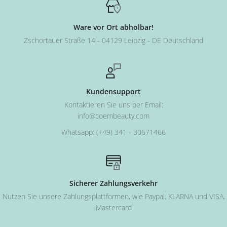
Ware vor Ort abholbar!
Zschortauer Straße 14 - 04129 Leipzig - DE Deutschland
Kundensupport
Kontaktieren Sie uns per Email:
info@coembeauty.com
Whatsapp: (+49) 341 - 30671466
Sicherer Zahlungsverkehr
Nutzen Sie unsere Zahlungsplattformen, wie Paypal, KLARNA und VISA,
Mastercard