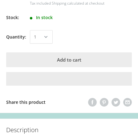
Tax included
Shipping calculated
at checkout
Stock:
In stock
Quantity:
Add to cart
Share this product
Description