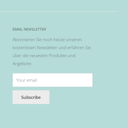
EMAIL NEWSLETTER
Abonnieren Sie noch heute unseren
kostenlosen Newsletter und erfahren Sie
über die neuesten Produkte und
Angebote.
Your email
Subscribe