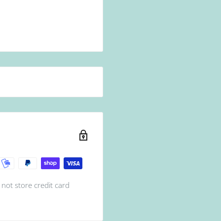
not store credit card