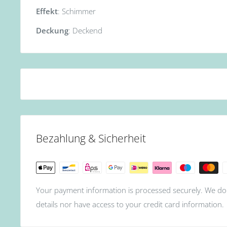
Effekt
: Schimmer
Deckung
: Deckend
Bezahlung & Sicherheit
Your payment information is processed securely. We do 
details nor have access to your credit card information.