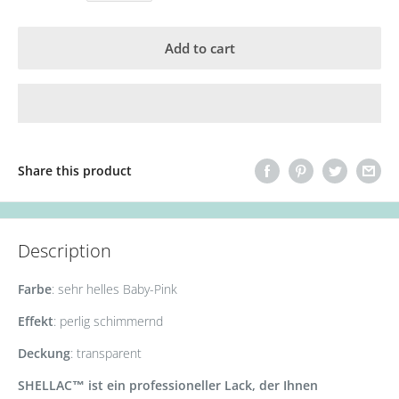
Add to cart
Share this product
Description
Farbe
: sehr helles Baby-Pink
Effekt
: perlig schimmernd
Deckung
: transparent
SHELLAC™ ist ein professioneller Lack, der Ihnen