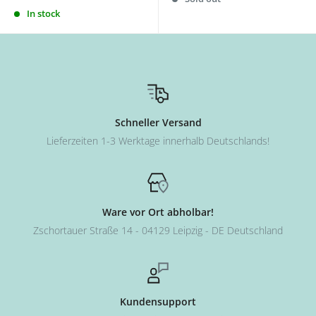
In stock
Schneller Versand
Lieferzeiten 1-3 Werktage innerhalb Deutschlands!
Ware vor Ort abholbar!
Zschortauer Straße 14 - 04129 Leipzig - DE Deutschland
Kundensupport