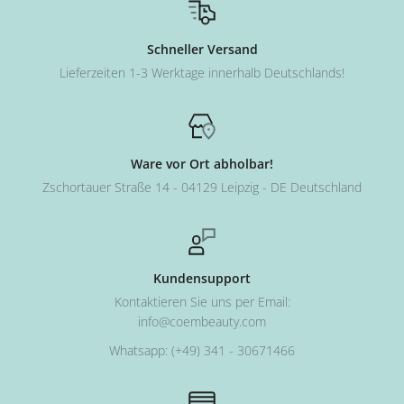
Schneller Versand
Lieferzeiten 1-3 Werktage innerhalb Deutschlands!
Ware vor Ort abholbar!
Zschortauer Straße 14 - 04129 Leipzig - DE Deutschland
Kundensupport
Kontaktieren Sie uns per Email:
info@coembeauty.com
Whatsapp: (+49) 341 - 30671466