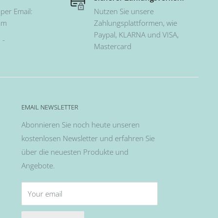
per Email:
Nutzen Sie unsere
om
Zahlungsplattformen, wie
Paypal, KLARNA und VISA,
 -
Mastercard
EMAIL NEWSLETTER
Abonnieren Sie noch heute unseren
kostenlosen Newsletter und erfahren Sie
über die neuesten Produkte und
Angebote.
Your email